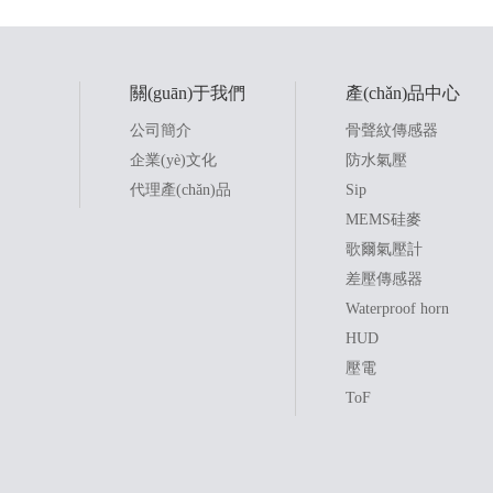
關(guān)于我們
產(chǎn)品中心
公司簡介
骨聲紋傳感器
企業(yè)文化
防水氣壓
代理產(chǎn)品
Sip
MEMS硅麥
歌爾氣壓計
差壓傳感器
Waterproof horn
HUD
壓電
ToF