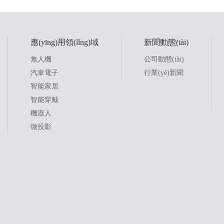
應(yīng)用領(lǐng)域
新聞動態(tài)
無人機
公司動態(tài)
汽車電子
行業(yè)新聞
智能家居
智能穿戴
機器人
微投影