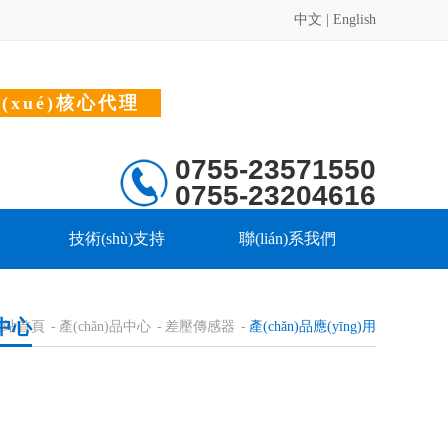
中文
|
English
學(xué)核心代理
0755-23571550
0755-23204616
技術(shù)支持
聯(lián)系我們
品中心
g)站首頁
-
產(chǎn)品中心
-
差壓傳感器
-
產(chǎn)品應(yīng)用