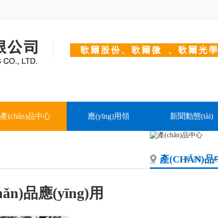
歌爾股份、歌爾微、歌爾光
產(chǎn)品中心
應(yīng)用領
新聞動態(tài)
(lǐng)域
產(CHǍN)
網(wǎn
hǎn)品應(yīng)用