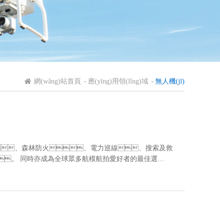
網(wǎng)站首頁
-
應(yīng)用領(lǐng)域
-
無人機(jī)
感測繪、森林防火、電力巡線、搜索及救
。 同時亦成為全球眾多航模航拍愛好者的最佳選