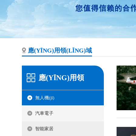
應(YĪNG)用領(LǏNG)域
應(YĪNG)用領
無人機(jī)
(LǏNG)域
汽車電子
智能家居