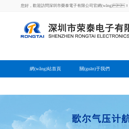
您好，歡迎訪問深圳市榮泰電子有限公司官網(wǎng)！
網(wǎng)站首頁
關(guān)于我們